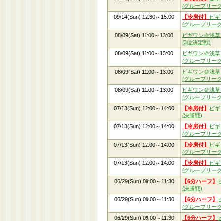
(グループリーグ
09/14(Sun) 12:30～15:00
【冷房付】
ビギ
(グループリーグ
08/09(Sat) 11:00～13:00
ビギワン＠浅草
(3位決定戦)
08/09(Sat) 11:00～13:00
ビギワン＠浅草
(グループリーグ
08/09(Sat) 11:00～13:00
ビギワン＠浅草
(グループリーグ
08/09(Sat) 11:00～13:00
ビギワン＠浅草
(グループリーグ
07/13(Sun) 12:00～14:00
【冷房付】
ビギ
(決勝戦)
07/13(Sun) 12:00～14:00
【冷房付】
ビギ
(グループリーグ
07/13(Sun) 12:00～14:00
【冷房付】
ビギ
(グループリーグ
07/13(Sun) 12:00～14:00
【冷房付】
ビギ
(グループリーグ
06/29(Sun) 09:00～11:30
【6分ハーフ】
(決勝戦)
06/29(Sun) 09:00～11:30
【6分ハーフ】
(グループリーグ
06/29(Sun) 09:00～11:30
【6分ハーフ】