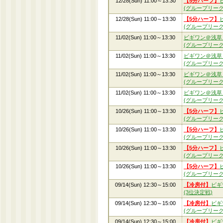
12/28(Sun) 11:00～13:30
【5分ハーフ】
(グループリーグ
12/28(Sun) 11:00～13:30
【5分ハーフ】
(グループリーグ
11/02(Sun) 11:00～13:30
ビギワン＠浅草
(グループリーグ
11/02(Sun) 11:00～13:30
ビギワン＠浅草
(グループリーグ
11/02(Sun) 11:00～13:30
ビギワン＠浅草
(グループリーグ
11/02(Sun) 11:00～13:30
ビギワン＠浅草
(グループリーグ
10/26(Sun) 11:00～13:30
【5分ハーフ】
(グループリーグ
10/26(Sun) 11:00～13:30
【5分ハーフ】
(グループリーグ
10/26(Sun) 11:00～13:30
【5分ハーフ】
(グループリーグ
10/26(Sun) 11:00～13:30
【5分ハーフ】
(グループリーグ
09/14(Sun) 12:30～15:00
【冷房付】
ビギ
(3位決定戦)
09/14(Sun) 12:30～15:00
【冷房付】
ビギ
(グループリーグ
09/14(Sun) 12:30～15:00
【冷房付】
ビギ