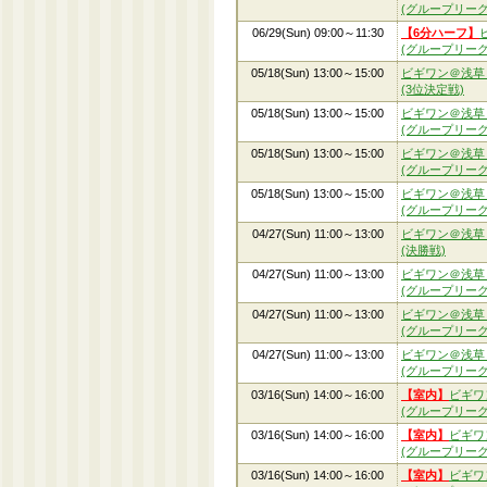
(グループリーグ
06/29(Sun) 09:00～11:30
【6分ハーフ】
(グループリーグ
05/18(Sun) 13:00～15:00
ビギワン＠浅草
(3位決定戦)
05/18(Sun) 13:00～15:00
ビギワン＠浅草
(グループリーグ
05/18(Sun) 13:00～15:00
ビギワン＠浅草
(グループリーグ
05/18(Sun) 13:00～15:00
ビギワン＠浅草
(グループリーグ
04/27(Sun) 11:00～13:00
ビギワン＠浅草
(決勝戦)
04/27(Sun) 11:00～13:00
ビギワン＠浅草
(グループリーグ
04/27(Sun) 11:00～13:00
ビギワン＠浅草
(グループリーグ
04/27(Sun) 11:00～13:00
ビギワン＠浅草
(グループリーグ
03/16(Sun) 14:00～16:00
【室内】
ビギワ
(グループリーグ
03/16(Sun) 14:00～16:00
【室内】
ビギワ
(グループリーグ
03/16(Sun) 14:00～16:00
【室内】
ビギワ