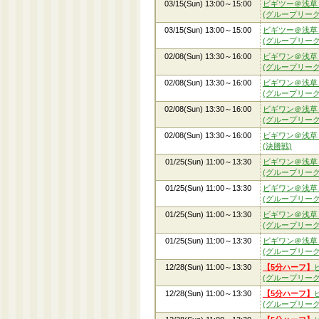
03/15(Sun) 13:00～15:00
ビギツー＠浅草
(グループリーグ
03/15(Sun) 13:00～15:00
ビギツー＠浅草
(グループリーグ
02/08(Sun) 13:30～16:00
ビギワン＠浅草
(グループリーグ
02/08(Sun) 13:30～16:00
ビギワン＠浅草
(グループリーグ
02/08(Sun) 13:30～16:00
ビギワン＠浅草
(グループリーグ
02/08(Sun) 13:30～16:00
ビギワン＠浅草
(決勝戦)
01/25(Sun) 11:00～13:30
ビギワン＠浅草
(グループリーグ
01/25(Sun) 11:00～13:30
ビギワン＠浅草
(グループリーグ
01/25(Sun) 11:00～13:30
ビギワン＠浅草
(グループリーグ
01/25(Sun) 11:00～13:30
ビギワン＠浅草
(グループリーグ
12/28(Sun) 11:00～13:30
【5分ハーフ】
(グループリーグ
12/28(Sun) 11:00～13:30
【5分ハーフ】
(グループリーグ