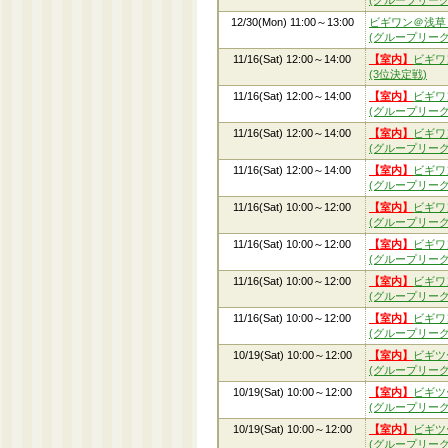
(グループリーグ
12/30(Mon) 11:00～13:00
ビギワン＠浅草
(グループリーグ
11/16(Sat) 12:00～14:00
【室内】
ビギワ
(3位決定戦)
11/16(Sat) 12:00～14:00
【室内】
ビギワ
(グループリーグ
11/16(Sat) 12:00～14:00
【室内】
ビギワ
(グループリーグ
11/16(Sat) 12:00～14:00
【室内】
ビギワ
(グループリーグ
11/16(Sat) 10:00～12:00
【室内】
ビギワ
(グループリーグ
11/16(Sat) 10:00～12:00
【室内】
ビギワ
(グループリーグ
11/16(Sat) 10:00～12:00
【室内】
ビギワ
(グループリーグ
11/16(Sat) 10:00～12:00
【室内】
ビギワ
(グループリーグ
10/19(Sat) 10:00～12:00
【室内】
ビギツ
(グループリーグ
10/19(Sat) 10:00～12:00
【室内】
ビギツ
(グループリーグ
10/19(Sat) 10:00～12:00
【室内】
ビギツ
(グループリーグ