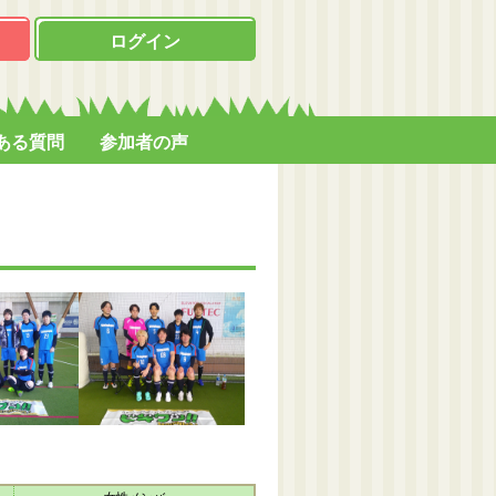
ログイン
ある質問
参加者の声