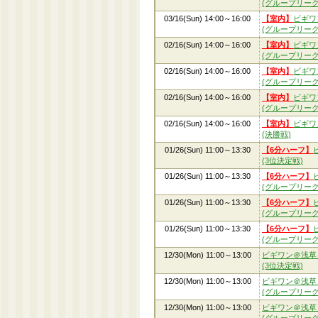
(グループリーグ
03/16(Sun) 14:00～16:00
【室内】
ビギワ
(グループリーグ
02/16(Sun) 14:00～16:00
【室内】
ビギワ
(グループリーグ
02/16(Sun) 14:00～16:00
【室内】
ビギワ
(グループリーグ
02/16(Sun) 14:00～16:00
【室内】
ビギワ
(グループリーグ
02/16(Sun) 14:00～16:00
【室内】
ビギワ
(決勝戦)
01/26(Sun) 11:00～13:30
【6分ハーフ】
(3位決定戦)
01/26(Sun) 11:00～13:30
【6分ハーフ】
(グループリーグ
01/26(Sun) 11:00～13:30
【6分ハーフ】
(グループリーグ
01/26(Sun) 11:00～13:30
【6分ハーフ】
(グループリーグ
12/30(Mon) 11:00～13:00
ビギワン＠浅草
(3位決定戦)
12/30(Mon) 11:00～13:00
ビギワン＠浅草
(グループリーグ
12/30(Mon) 11:00～13:00
ビギワン＠浅草