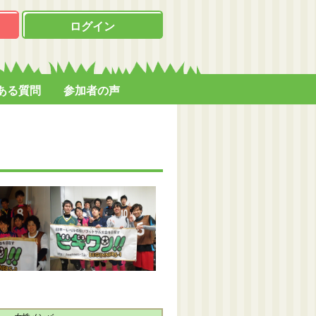
ログイン
ある質問
参加者の声