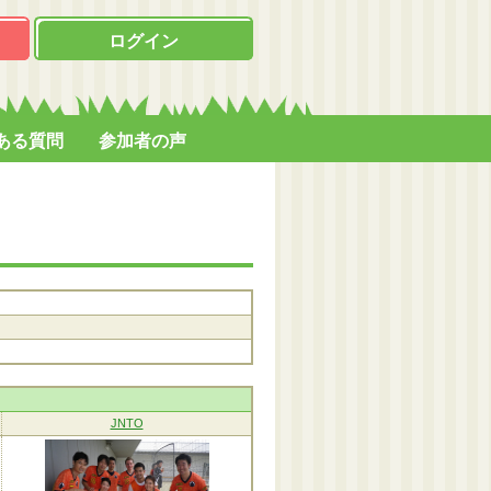
ログイン
ある質問
参加者の声
JNTO