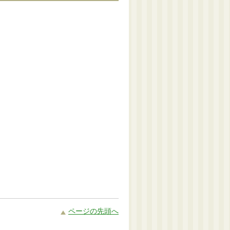
ページの先頭へ