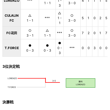
LORENZO
***
1 -
4
1
1
1
5
1 - 1
3 - 0
3
△
CULALIN
△
○
***
1 -
5
1
0
2
5
FC
1 - 1
3 - 0
1
○
△
○
FC花田
***
7
2
0
1
7
3 - 1
1 - 1
3 - 0
●
●
●
T.FORCE
0 -
***
0
0
3
0
0
0 - 3
0 - 3
3
3位決定戦
決勝戦