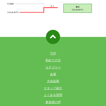
ページ先
頭へ戻る
TOP
初めての方
カテゴリー
会場
大会結果
スタッフ紹介
よくある質問
参加者の声