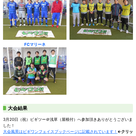
FCマリーネ
大会結果
3月20日（祝）ビギツー＠浅草（屋根付）へ参加頂きありがとうございま
した！
大会風景はビギワンフェイスブックページに記載されています！
←クリッ