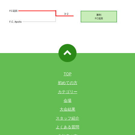
ページ先
頭へ戻る
TOP
初めての方
カテゴリー
会場
大会結果
スタッフ紹介
よくある質問