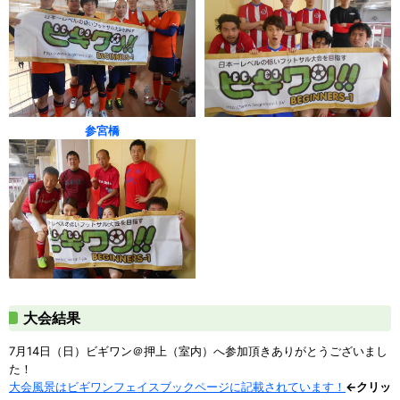
参宮橋
大会結果
7月14日（日）ビギワン＠押上（室内）へ参加頂きありがとうございまし
た！
大会風景はビギワンフェイスブックページに記載されています！
←クリッ