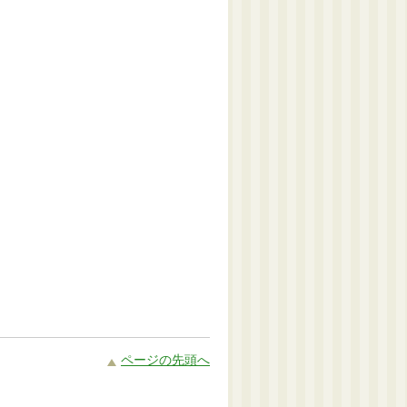
ページの先頭へ