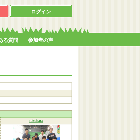
ログイン
ある質問
参加者の声
rokuhara