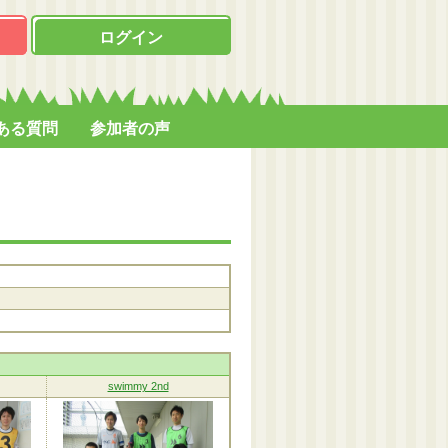
ログイン
ある質問
参加者の声
swimmy 2nd