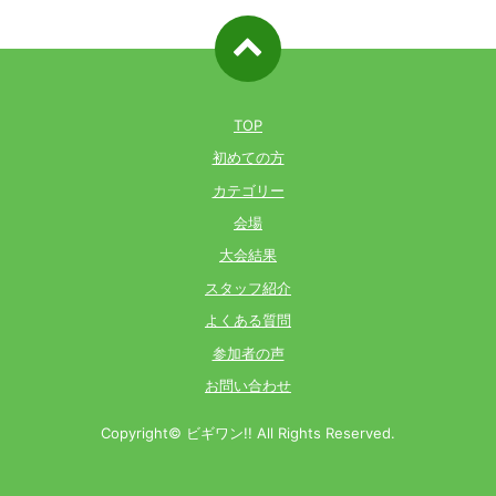
ページ先
頭へ戻る
TOP
初めての方
カテゴリー
会場
大会結果
スタッフ紹介
よくある質問
参加者の声
お問い合わせ
Copyright© ビギワン!! All Rights Reserved.