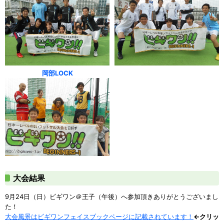
岡部LOCK
大会結果
9月24日（日）ビギワン＠王子（午後）へ参加頂きありがとうございまし
た！
大会風景はビギワンフェイスブックページに記載されています！
←クリッ