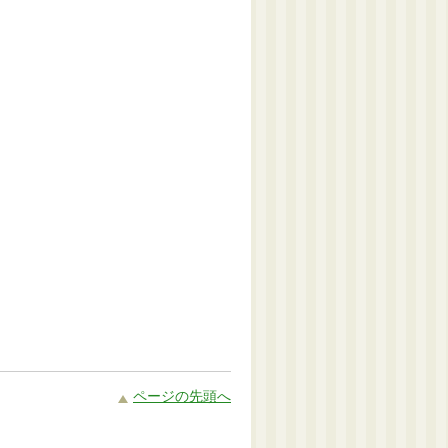
ページの先頭へ