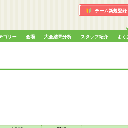
チーム新規登録
テゴリー
会場
大会結果分析
スタッフ紹介
よく