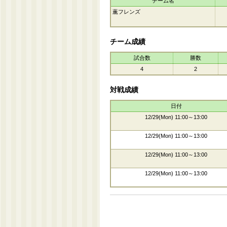
チーム名
薫フレンズ
チーム成績
試合数
勝数
4
2
対戦成績
日付
12/29(Mon) 11:00～13:00
12/29(Mon) 11:00～13:00
12/29(Mon) 11:00～13:00
12/29(Mon) 11:00～13:00