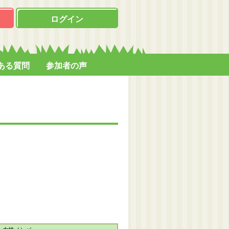
ログイン
ある質問
参加者の声