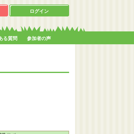
ログイン
ある質問
参加者の声