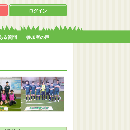
ログイン
ある質問
参加者の声