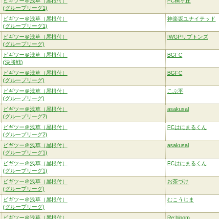
ビギツー＠浅草（屋根付）
FC桐ヶ丘
(グループリーグ1)
ビギツー＠浅草（屋根付）
神楽坂ユナイテッド
(グループリーグ1)
ビギツー＠浅草（屋根付）
IWGPリプトンズ
(グループリーグ)
ビギツー＠浅草（屋根付）
BGFC
(決勝戦)
ビギツー＠浅草（屋根付）
BGFC
(グループリーグ)
ビギツー＠浅草（屋根付）
こぶ平
(グループリーグ)
ビギツー＠浅草（屋根付）
asakusal
(グループリーグ2)
ビギツー＠浅草（屋根付）
FCはにまるくん
(グループリーグ2)
ビギツー＠浅草（屋根付）
asakusal
(グループリーグ1)
ビギツー＠浅草（屋根付）
FCはにまるくん
(グループリーグ1)
ビギツー＠浅草（屋根付）
お茶づけ
(グループリーグ)
ビギツー＠浅草（屋根付）
むこうじま
(グループリーグ)
ビギツー＠浅草（屋根付）
Re:bloom