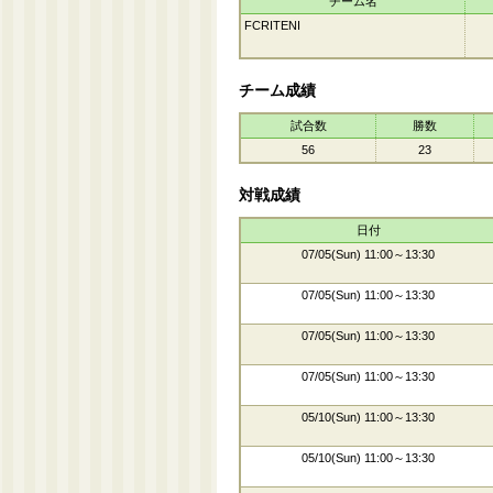
チーム名
FCRITENI
チーム成績
試合数
勝数
56
23
対戦成績
日付
07/05(Sun) 11:00～13:30
07/05(Sun) 11:00～13:30
07/05(Sun) 11:00～13:30
07/05(Sun) 11:00～13:30
05/10(Sun) 11:00～13:30
05/10(Sun) 11:00～13:30