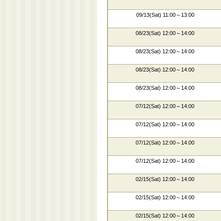
09/13(Sat) 11:00～13:00
08/23(Sat) 12:00～14:00
08/23(Sat) 12:00～14:00
08/23(Sat) 12:00～14:00
08/23(Sat) 12:00～14:00
07/12(Sat) 12:00～14:00
07/12(Sat) 12:00～14:00
07/12(Sat) 12:00～14:00
07/12(Sat) 12:00～14:00
02/15(Sat) 12:00～14:00
02/15(Sat) 12:00～14:00
02/15(Sat) 12:00～14:00