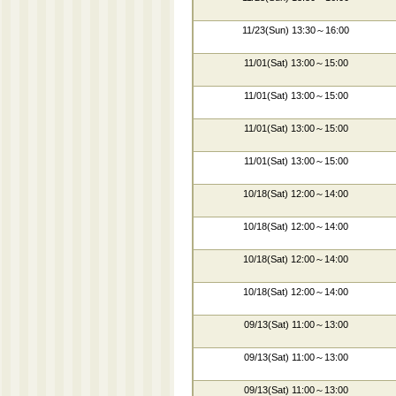
11/23(Sun) 13:30～16:00
11/01(Sat) 13:00～15:00
11/01(Sat) 13:00～15:00
11/01(Sat) 13:00～15:00
11/01(Sat) 13:00～15:00
10/18(Sat) 12:00～14:00
10/18(Sat) 12:00～14:00
10/18(Sat) 12:00～14:00
10/18(Sat) 12:00～14:00
09/13(Sat) 11:00～13:00
09/13(Sat) 11:00～13:00
09/13(Sat) 11:00～13:00