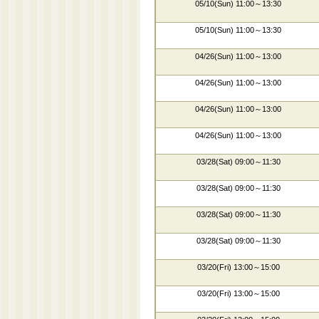
05/10(Sun) 11:00～13:30
05/10(Sun) 11:00～13:30
04/26(Sun) 11:00～13:00
04/26(Sun) 11:00～13:00
04/26(Sun) 11:00～13:00
04/26(Sun) 11:00～13:00
03/28(Sat) 09:00～11:30
03/28(Sat) 09:00～11:30
03/28(Sat) 09:00～11:30
03/28(Sat) 09:00～11:30
03/20(Fri) 13:00～15:00
03/20(Fri) 13:00～15:00