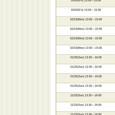
03/20(Fri) 13:00～15:00
03/20(Fri) 13:00～15:00
02/23(Mon) 13:00～15:00
02/23(Mon) 13:00～15:00
02/23(Mon) 13:00～15:00
02/23(Mon) 13:00～15:00
01/25(Sun) 13:30～16:00
01/25(Sun) 13:30～16:00
01/25(Sun) 13:30～16:00
01/25(Sun) 13:30～16:00
11/23(Sun) 13:30～16:00
11/23(Sun) 13:30～16:00
11/23(Sun) 13:30～16:00