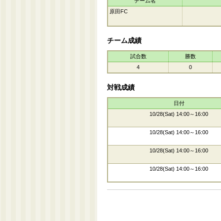
チーム名
原田FC
チーム成績
試合数
勝数
4
0
対戦成績
日付
10/28(Sat) 14:00～16:00
10/28(Sat) 14:00～16:00
10/28(Sat) 14:00～16:00
10/28(Sat) 14:00～16:00