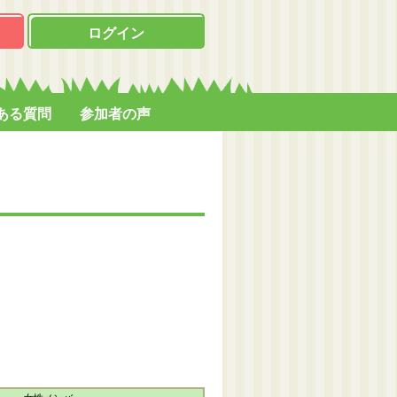
ログイン
ある質問
参加者の声