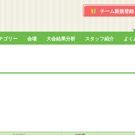
チーム新規登録
テゴリー
会場
大会結果分析
スタッフ紹介
よく