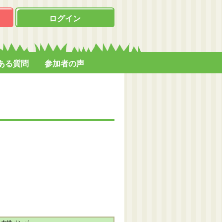
ログイン
ある質問
参加者の声