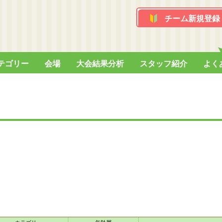
チーム新規登録
テゴリー
会場
大会結果分析
スタッフ紹介
よく