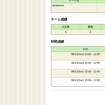
チーム名
almafuerte
チーム成績
試合数
勝数
4
2
対戦成績
日付
08/13(Sun) 10:00～12:00
08/13(Sun) 10:00～12:00
08/13(Sun) 10:00～12:00
08/13(Sun) 10:00～12:00