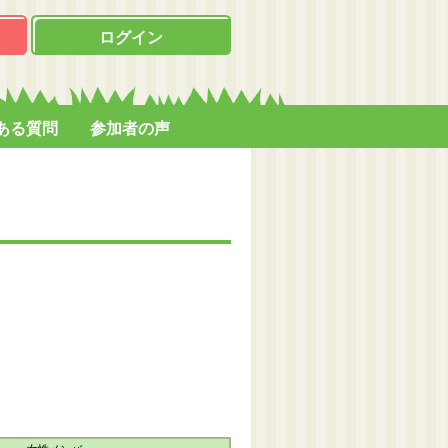
ログイン
ある質問
参加者の声