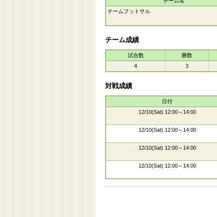
チーム名
チームフットサル
チーム成績
試合数
勝数
4
3
対戦成績
日付
12/10(Sat) 12:00～14:00
12/10(Sat) 12:00～14:00
12/10(Sat) 12:00～14:00
12/10(Sat) 12:00～14:00