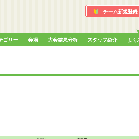
チーム新規登録
テゴリー
会場
大会結果分析
スタッフ紹介
よく