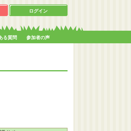
ログイン
ある質問
参加者の声