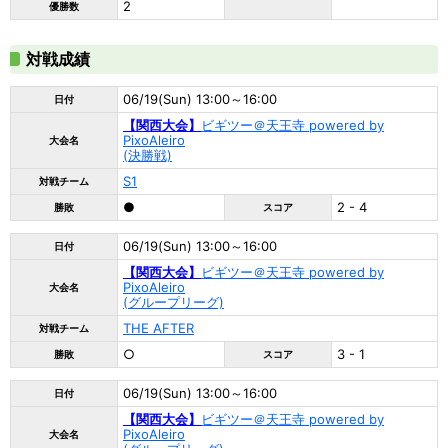
2
優勝数
対戦成績
06/19(Sun) 13:00～16:00
日付
【関西大会】
ビギツー＠天王寺 powered by
PixoAleiro
大会名
(決勝戦)
S1
対戦チーム
●
2 - 4
勝敗
スコア
06/19(Sun) 13:00～16:00
日付
【関西大会】
ビギツー＠天王寺 powered by
PixoAleiro
大会名
(グループリーグ)
THE AFTER
対戦チーム
○
3 - 1
勝敗
スコア
06/19(Sun) 13:00～16:00
日付
【関西大会】
ビギツー＠天王寺 powered by
PixoAleiro
大会名