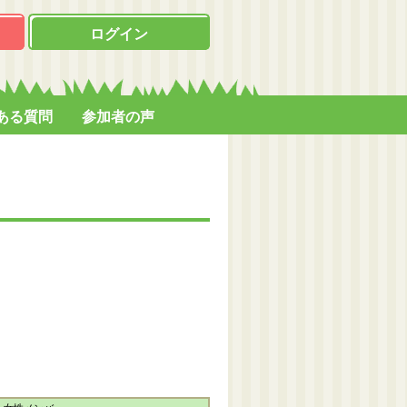
ログイン
ある質問
参加者の声