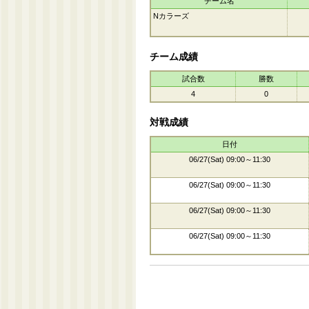
チーム名
Nカラーズ
チーム成績
試合数
勝数
4
0
対戦成績
日付
06/27(Sat) 09:00～11:30
06/27(Sat) 09:00～11:30
06/27(Sat) 09:00～11:30
06/27(Sat) 09:00～11:30