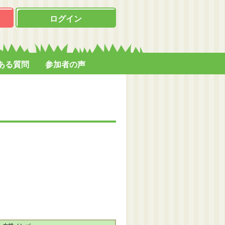
ログイン
ある質問
参加者の声