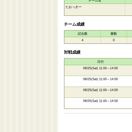
チーム名
たおっきー
チーム成績
試合数
勝数
4
0
対戦成績
日付
08/25(Sat) 11:00～14:00
08/25(Sat) 11:00～14:00
08/25(Sat) 11:00～14:00
08/25(Sat) 11:00～14:00