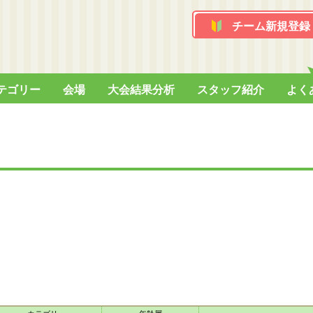
チーム新規登録
テゴリー
会場
大会結果分析
スタッフ紹介
よく