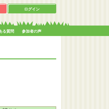
ログイン
ある質問
参加者の声