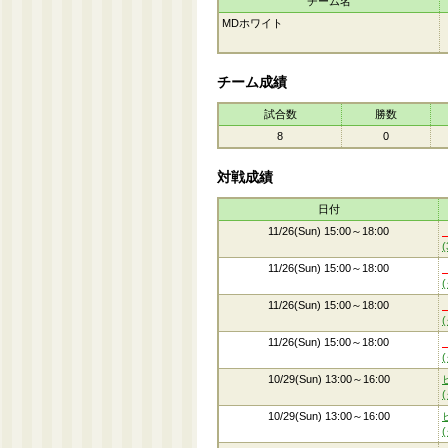
チーム名
MDホワイト
チーム成績
試合数
勝数
8
0
対戦成績
日付
11/26(Sun) 15:00～18:00
11/26(Sun) 15:00～18:00
11/26(Sun) 15:00～18:00
11/26(Sun) 15:00～18:00
10/29(Sun) 13:00～16:00
10/29(Sun) 13:00～16:00