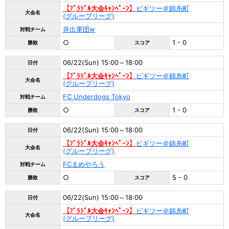
【ﾌﾞﾗｼﾞﾙ大会ｷｬﾝﾍﾟｰﾝ】
ビギツー＠錦糸町
大会名
(グループリーグ)
井出軍団w
対戦チーム
○
1 - 0
勝敗
スコア
06/22(Sun) 15:00～18:00
日付
【ﾌﾞﾗｼﾞﾙ大会ｷｬﾝﾍﾟｰﾝ】
ビギツー＠錦糸町
大会名
(グループリーグ)
FC Underdogs Tokyo
対戦チーム
○
1 - 0
勝敗
スコア
06/22(Sun) 15:00～18:00
日付
【ﾌﾞﾗｼﾞﾙ大会ｷｬﾝﾍﾟｰﾝ】
ビギツー＠錦糸町
大会名
(グループリーグ)
FCまめやろう
対戦チーム
○
5 - 0
勝敗
スコア
06/22(Sun) 15:00～18:00
日付
【ﾌﾞﾗｼﾞﾙ大会ｷｬﾝﾍﾟｰﾝ】
ビギツー＠錦糸町
大会名
(グループリーグ)