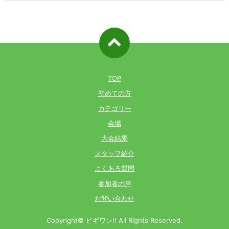
ページ先
頭へ戻る
TOP
初めての方
カテゴリー
会場
大会結果
スタッフ紹介
よくある質問
参加者の声
お問い合わせ
Copyright© ビギワン!! All Rights Reserved.