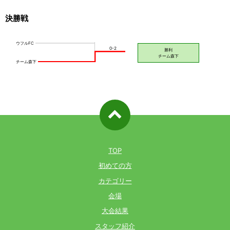
決勝戦
ページ先
頭へ戻る
TOP
初めての方
カテゴリー
会場
大会結果
スタッフ紹介