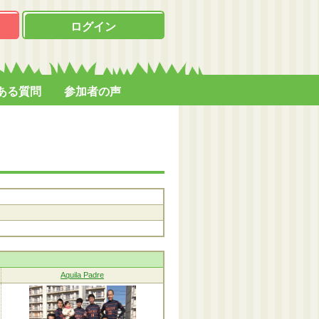
ログイン
ある質問
参加者の声
Aquila Padre