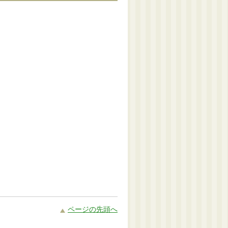
ページの先頭へ