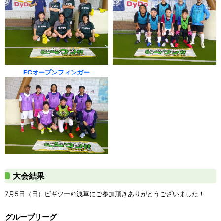
FCオープンフィンガー
大会結果
7月5日（日）ビギツー＠浅草にご参加頂きありがとうございました！
グループリーグ