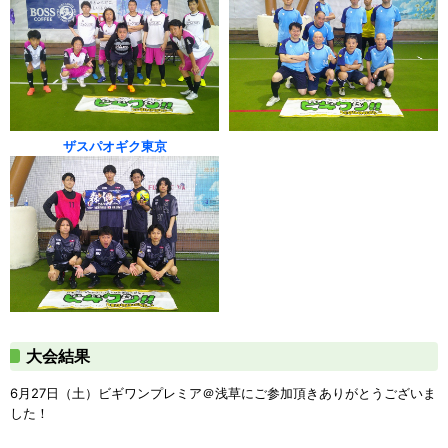
ザスパオギク東京
大会結果
6月27日（土）ビギワンプレミア＠浅草にご参加頂きありがとうございま
した！