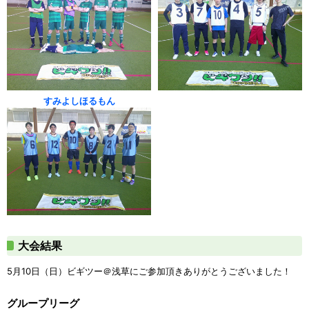
すみよしほるもん
大会結果
5月10日（日）ビギツー＠浅草にご参加頂きありがとうございました！
グループリーグ