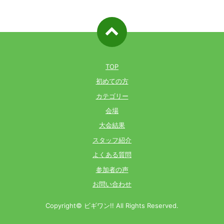
ページ先
頭へ戻る
TOP
初めての方
カテゴリー
会場
大会結果
スタッフ紹介
よくある質問
参加者の声
お問い合わせ
Copyright© ビギワン!! All Rights Reserved.