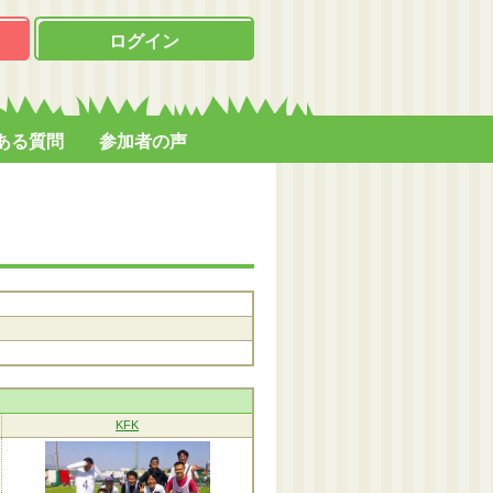
ログイン
ある質問
参加者の声
KFK