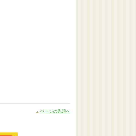
ページの先頭へ