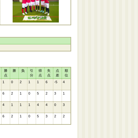
勝
勝
負
引
得
失
点
順
点
分
点
点
差
位
1
0
2
1
1
6
-5
4
6
2
1
0
5
2
3
1
4
1
1
1
4
4
0
3
6
2
1
0
5
3
2
2