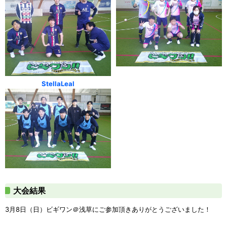
StellaLeal
大会結果
3月8日（日）ビギワン＠浅草にご参加頂きありがとうございました！