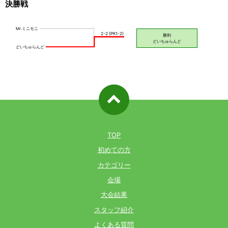
決勝戦
ページ先
頭へ戻る
TOP
初めての方
カテゴリー
会場
大会結果
スタッフ紹介
よくある質問