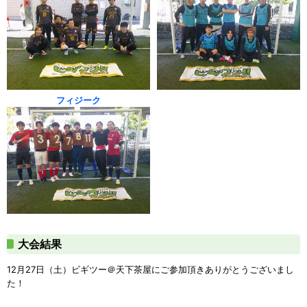
フィジーク
大会結果
12月27日（土）ビギツー＠天下茶屋にご参加頂きありがとうございまし
た！