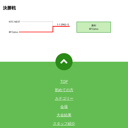
決勝戦
ページ先
頭へ戻る
TOP
初めての方
カテゴリー
会場
大会結果
スタッフ紹介