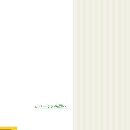
ページの先頭へ