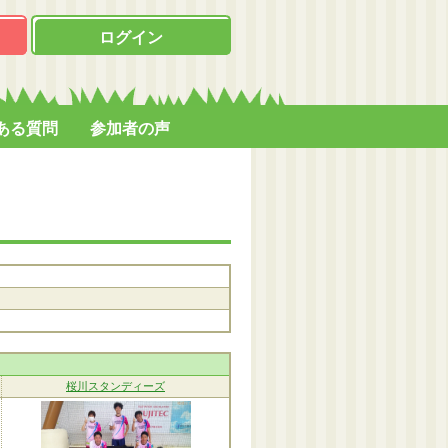
ログイン
ある質問
参加者の声
桜川スタンディーズ