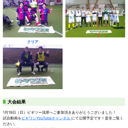
クリア
大会結果
1月19日（日）ビギツー浅草へご参加頂きありがとうございました！
試合動画を
ビギワンYouTubeチャンネル
にて公開予定です！是非ご覧く
ださい。