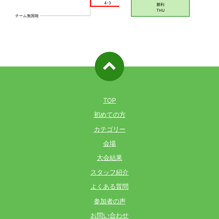
ページ先
頭へ戻る
TOP
初めての方
カテゴリー
会場
大会結果
スタッフ紹介
よくある質問
参加者の声
お問い合わせ