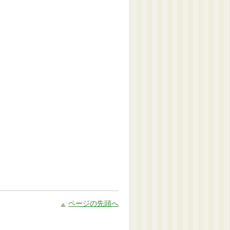
ページの先頭へ