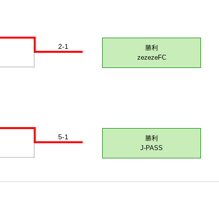
2-1
勝利
zezezeFC
5-1
勝利
J-PASS