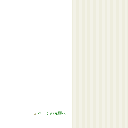
ページの先頭へ