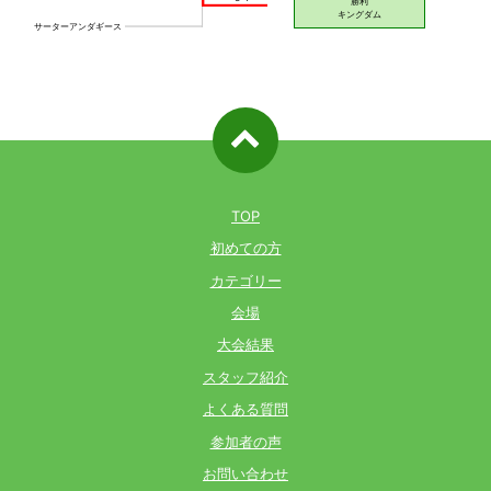
ページ先
頭へ戻る
TOP
初めての方
カテゴリー
会場
大会結果
スタッフ紹介
よくある質問
参加者の声
お問い合わせ