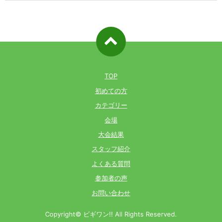
ページ先
頭へ戻る
TOP
初めての方
カテゴリー
会場
大会結果
スタッフ紹介
よくある質問
参加者の声
お問い合わせ
Copyright© ビギワン!! All Rights Reserved.