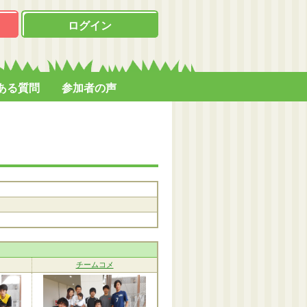
ログイン
ある質問
参加者の声
チームコメ