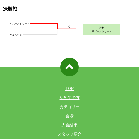
決勝戦
ページ先
頭へ戻る
TOP
初めての方
カテゴリー
会場
大会結果
スタッフ紹介