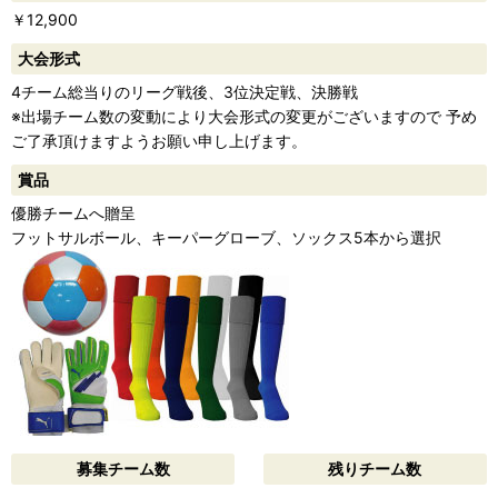
￥12,900
大会形式
4チーム総当りのリーグ戦後、3位決定戦、決勝戦
※出場チーム数の変動により大会形式の変更がございますので 予め
ご了承頂けますようお願い申し上げます。
賞品
優勝チームへ贈呈
フットサルボール、キーパーグローブ、ソックス5本から選択
募集チーム数
残りチーム数