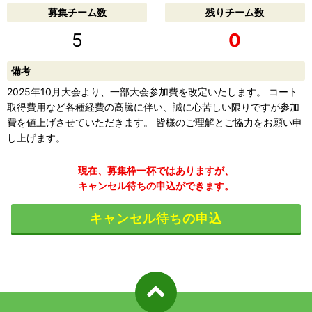
募集チーム数
残りチーム数
5
0
備考
2025年10月大会より、一部大会参加費を改定いたします。 コート
取得費用など各種経費の高騰に伴い、誠に心苦しい限りですが参加
費を値上げさせていただきます。 皆様のご理解とご協力をお願い申
し上げます。
現在、募集枠一杯ではありますが、
キャンセル待ちの申込ができます。
キャンセル待ちの申込