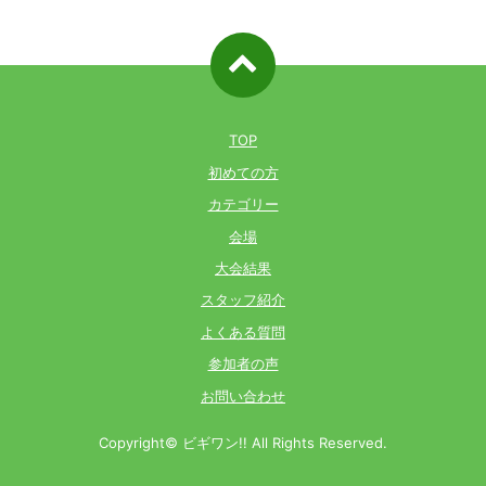
ページ先
頭へ戻る
TOP
初めての方
カテゴリー
会場
大会結果
スタッフ紹介
よくある質問
参加者の声
お問い合わせ
Copyright© ビギワン!! All Rights Reserved.