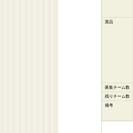
賞品
募集チーム数
残りチーム数
備考