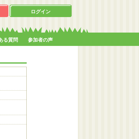
ログイン
ある質問
参加者の声